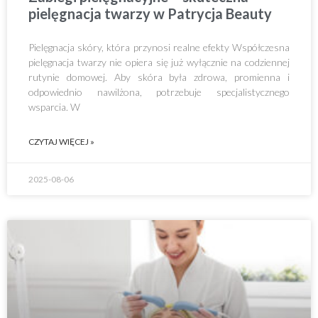
pielęgnacja twarzy w Patrycja Beauty
Pielęgnacja skóry, która przynosi realne efekty Współczesna
pielęgnacja twarzy nie opiera się już wyłącznie na codziennej
rutynie domowej. Aby skóra była zdrowa, promienna i
odpowiednio nawilżona, potrzebuje specjalistycznego
wsparcia. W
CZYTAJ WIĘCEJ »
2025-08-06