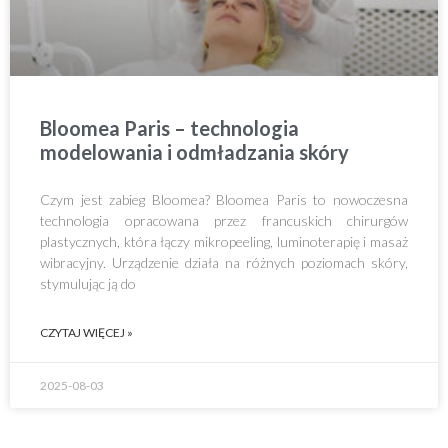
Bloomea Paris – technologia
modelowania i odmładzania skóry
Czym jest zabieg Bloomea? Bloomea Paris to nowoczesna
technologia opracowana przez francuskich chirurgów
plastycznych, która łączy mikropeeling, luminoterapię i masaż
wibracyjny. Urządzenie działa na różnych poziomach skóry,
stymulując ją do
CZYTAJ WIĘCEJ »
2025-08-03