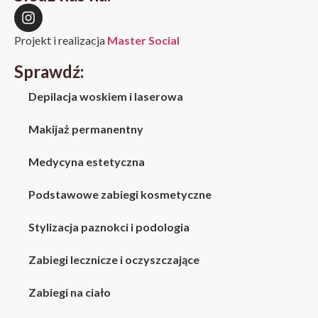
Projekt i realizacja
Master Social
Sprawdź:
Depilacja woskiem i laserowa
Makijaż permanentny
Medycyna estetyczna
Podstawowe zabiegi kosmetyczne
Stylizacja paznokci i podologia
Zabiegi lecznicze i oczyszczające
Zabiegi na ciało