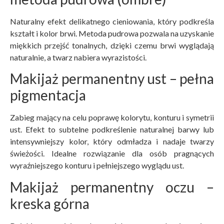
Naturalny efekt delikatnego cieniowania, który podkreśla
kształt i kolor brwi. Metoda pudrowa pozwala na uzyskanie
miękkich przejść tonalnych, dzięki czemu brwi wyglądają
naturalnie, a twarz nabiera wyrazistości.
Makijaż permanentny ust – pełna
pigmentacja
Zabieg mający na celu poprawę kolorytu, konturu i symetrii
ust. Efekt to subtelne podkreślenie naturalnej barwy lub
intensywniejszy kolor, który odmładza i nadaje twarzy
świeżości. Idealne rozwiązanie dla osób pragnących
wyraźniejszego konturu i pełniejszego wyglądu ust.
Makijaż permanentny oczu –
kreska górna