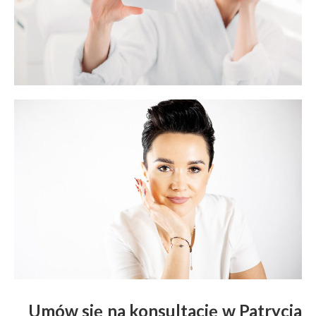
Umów się na konsultację w Patrycja