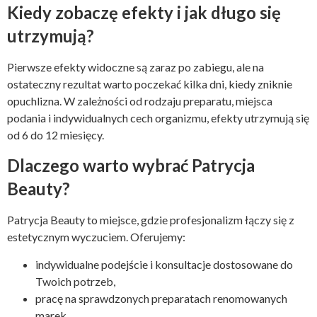
Kiedy zobaczę efekty i jak długo się
utrzymują?
Pierwsze efekty widoczne są zaraz po zabiegu, ale na
ostateczny rezultat warto poczekać kilka dni, kiedy zniknie
opuchlizna. W zależności od rodzaju preparatu, miejsca
podania i indywidualnych cech organizmu, efekty utrzymują się
od 6 do 12 miesięcy.
Dlaczego warto wybrać Patrycja
Beauty?
Patrycja Beauty to miejsce, gdzie profesjonalizm łączy się z
estetycznym wyczuciem. Oferujemy:
indywidualne podejście i konsultacje dostosowane do
Twoich potrzeb,
pracę na sprawdzonych preparatach renomowanych
marek,