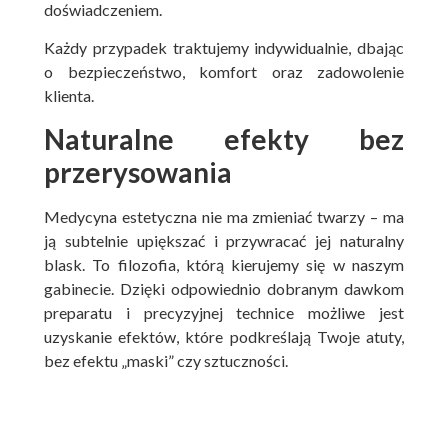
doświadczeniem.
Każdy przypadek traktujemy indywidualnie, dbając
o bezpieczeństwo, komfort oraz zadowolenie
klienta.
Naturalne efekty bez
przerysowania
Medycyna estetyczna nie ma zmieniać twarzy – ma
ją subtelnie upiększać i przywracać jej naturalny
blask. To filozofia, którą kierujemy się w naszym
gabinecie. Dzięki odpowiednio dobranym dawkom
preparatu i precyzyjnej technice możliwe jest
uzyskanie efektów, które podkreślają Twoje atuty,
bez efektu „maski” czy sztuczności.