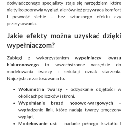
doświadczonego specjalisty staje się narzędziem, które
nie tylko poprawia wygląd, ale również przywraca komfort
i pewność siebie – bez sztucznego efektu czy
przerysowania.
Jakie efekty można uzyskać dzięki
wypełniaczom?
Zabiegi z wykorzystaniem
wypełniaczy kwasu
hialuronowego
to wszechstronne narzędzie do
modelowania twarzy i redukcji oznak starzenia.
Najczęstsze zastosowania to:
Wolumetria twarzy
– odzyskanie objętości w
okolicach policzków i skroni,
Wypełnianie bruzd nosowo-wargowych
–
wygładzenie linii, które nadają twarzy zmęczony
wygląd,
Modelowanie ust
– nadanie pełnego kształtu i