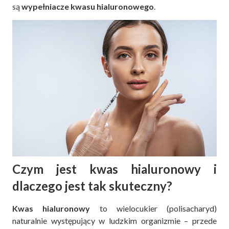
są
wypełniacze kwasu hialuronowego
.
Czym jest kwas hialuronowy i
dlaczego jest tak skuteczny?
Kwas hialuronowy
to wielocukier (polisacharyd)
naturalnie występujący w ludzkim organizmie – przede